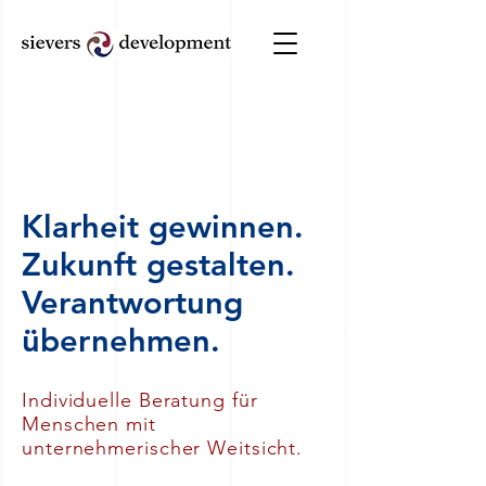
Klarheit gewinnen.
Zukunft gestalten.
Verantwortung
übernehmen.
Individuelle Beratung für
Menschen mit
unternehmerischer Weitsicht.